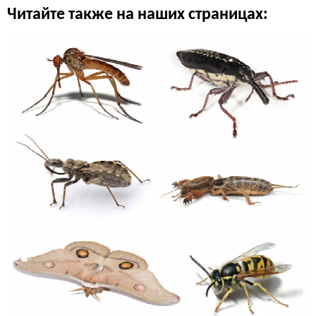
Читайте также на наших страницах: