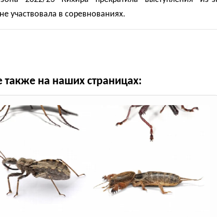
не участвовала в соревнованиях.
е также на наших страницах: