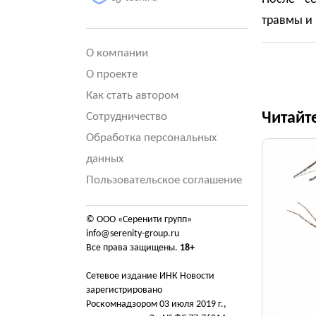
травмы и 
О компании
О проекте
Как стать автором
Читайт
Сотрудничество
Обработка персональных
данных
Пользовательское соглашение
© ООО «Серенити групп»
info@serenity-group.ru
Все права защищены.
18+
Сетевое издание ИНК Новости
зарегистрировано
Роскомнадзором 03 июля 2019 г.,