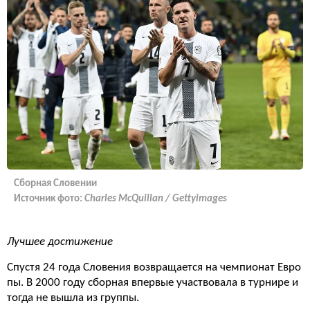
Сборная Словении
Источник фото:
Charles McQuillan / Gettyimages
Лучшее достижение
Спустя 24 года Словения возвращается на чемпионат Евро
пы. В 2000 году сборная впервые участвовала в турнире и
тогда не вышла из группы.