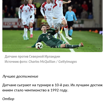
Датчане против Северной Ирландии
Источник фото:
Charles McQuillan / Gettyimages
Лучшее достижение
Датчане сыграют на турнире в 10-й раз. Их лучшим достиж
ением стало чемпионство в 1992 году.
Отбор