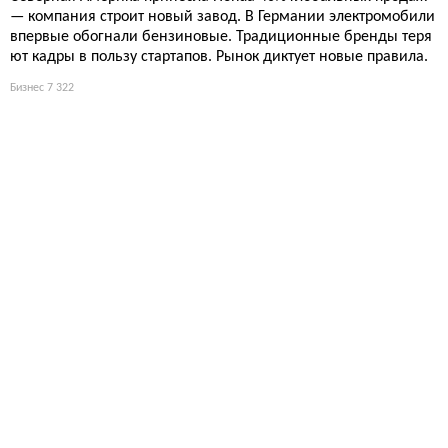
— компания строит новый завод. В Германии электромобили
впервые обогнали бензиновые. Традиционные бренды теря
ют кадры в пользу стартапов. Рынок диктует новые правила.
Бизнес
7 322