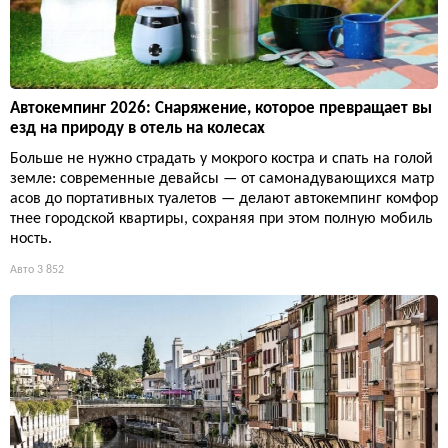
Автокемпинг 2026: Снаряжение, которое превращает вы
езд на природу в отель на колесах
Больше не нужно страдать у мокрого костра и спать на голой
земле: современные девайсы — от самонадувающихся матр
асов до портативных туалетов — делают автокемпинг комфор
тнее городской квартиры, сохраняя при этом полную мобиль
ность.
Авто
3 852