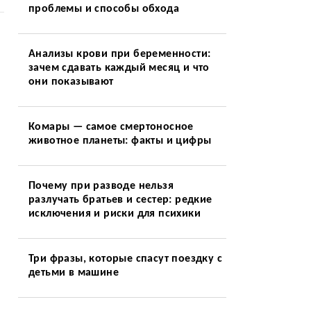
проблемы и способы обхода
Анализы крови при беременности:
зачем сдавать каждый месяц и что
они показывают
Комары — самое смертоносное
животное планеты: факты и цифры
Почему при разводе нельзя
разлучать братьев и сестер: редкие
исключения и риски для психики
Три фразы, которые спасут поездку с
детьми в машине