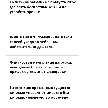
Солнечное затмение 12 августа 2026:
где взять бесплатные очки и не
угробить зрение
Ясли, няня или помощница: какой
способ ухода за ребенком
действительно дешевле
Финансовая ментальная нагрузка:
невидимое бремя, которое по-
прежнему лежит на женщинах
Насекомые: крошечные существа,
которые управляют миром и без
которых человечество обречено