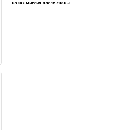
новая миссия после сцены