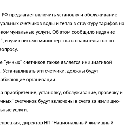
 РФ предлагает включить установку и обслуживание
уальных счетчиков воды и тепла в структуру тарифов на
коммунальные услуги. Об этом сообщило издание
", изучив письмо министерства в правительство по
вопросу.
е "умных" счетчиков также является инициативой
 Устанавливать эти счетчики, должны будут
набжающие организации.
а приобретение, установку, обслуживание, проверку и
мных" счетчиков будут включены в счета за жилищно-
ьные услуги.
Вепрецкая, директор НП "Национальный жилищный