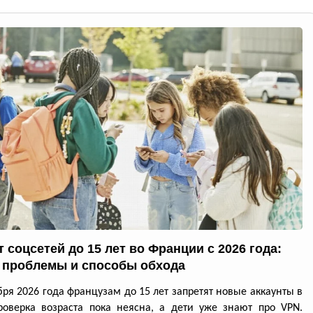
 соцсетей до 15 лет во Франции с 2026 года:
 проблемы и способы обхода
бря 2026 года французам до 15 лет запретят новые аккаунты в
роверка возраста пока неясна, а дети уже знают про VPN.