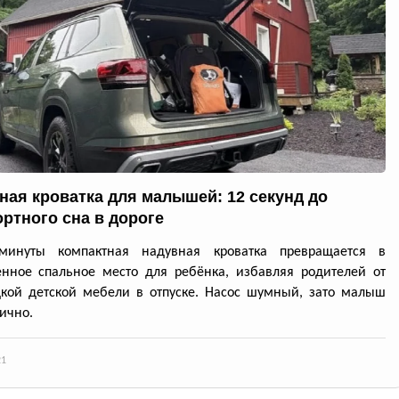
ная кроватка для малышей: 12 секунд до
ртного сна в дороге
минуты компактная надувная кроватка превращается в
нное спальное место для ребёнка, избавляя родителей от
кой детской мебели в отпуске. Насос шумный, зато малыш
лично.
21