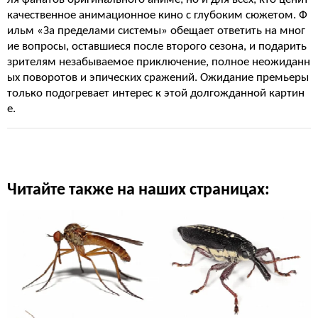
качественное анимационное кино с глубоким сюжетом. Ф
ильм «За пределами системы» обещает ответить на мног
ие вопросы, оставшиеся после второго сезона, и подарить
зрителям незабываемое приключение, полное неожиданн
ых поворотов и эпических сражений. Ожидание премьеры
только подогревает интерес к этой долгожданной картин
е.
Читайте также на наших страницах: