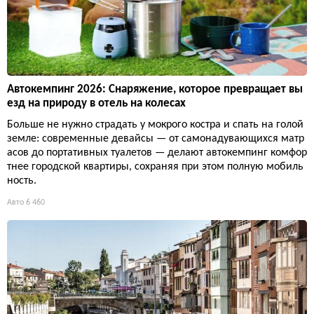
Автокемпинг 2026: Снаряжение, которое превращает вы
езд на природу в отель на колесах
Больше не нужно страдать у мокрого костра и спать на голой
земле: современные девайсы — от самонадувающихся матр
асов до портативных туалетов — делают автокемпинг комфор
тнее городской квартиры, сохраняя при этом полную мобиль
ность.
Авто
6 460