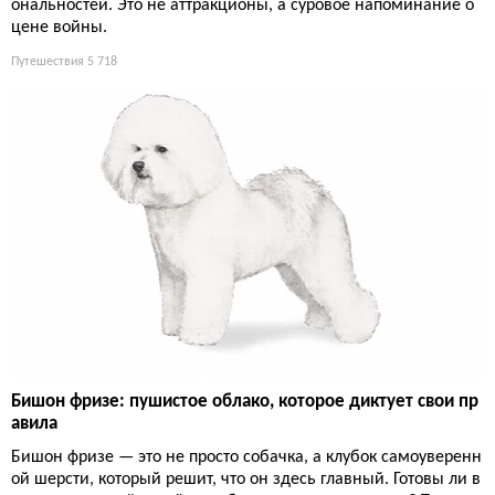
ональностей. Это не аттракционы, а суровое напоминание о
цене войны.
Путешествия
5 718
Бишон фризе: пушистое облако, которое диктует свои пр
авила
Бишон фризе — это не просто собачка, а клубок самоуверенн
ой шерсти, который решит, что он здесь главный. Готовы ли в