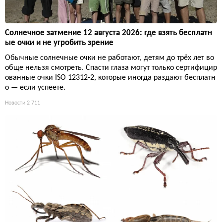
Солнечное затмение 12 августа 2026: где взять бесплатн
ые очки и не угробить зрение
Обычные солнечные очки не работают, детям до трёх лет во
обще нельзя смотреть. Спасти глаза могут только сертифицир
ованные очки ISO 12312-2, которые иногда раздают бесплатн
о — если успеете.
Новости
2 711