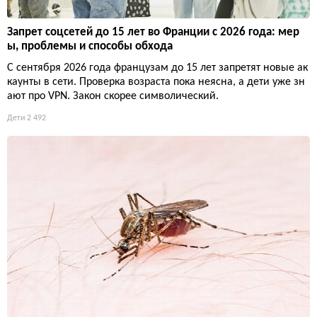
Запрет соцсетей до 15 лет во Франции с 2026 года: мер
ы, проблемы и способы обхода
С сентября 2026 года французам до 15 лет запретят новые ак
каунты в сети. Проверка возраста пока неясна, а дети уже зн
ают про VPN. Закон скорее символический.
Дети
2 492