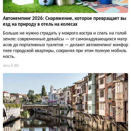
Автокемпинг 2026: Снаряжение, которое превращает вы
езд на природу в отель на колесах
Больше не нужно страдать у мокрого костра и спать на голой
земле: современные девайсы — от самонадувающихся матр
асов до портативных туалетов — делают автокемпинг комфор
тнее городской квартиры, сохраняя при этом полную мобиль
ность.
Авто
8 385