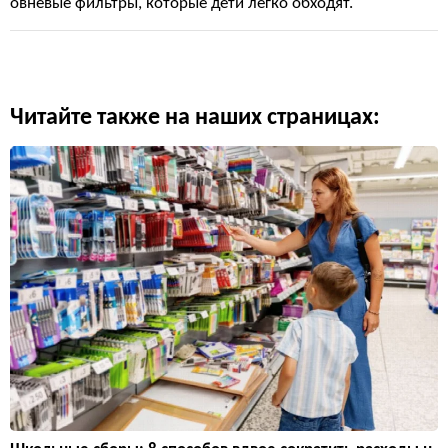
овневые фильтры, которые дети легко обходят.
Читайте также на наших страницах: