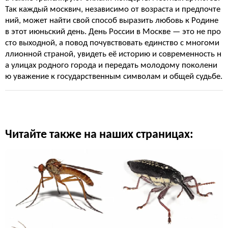
Так каждый москвич, независимо от возраста и предпочте
ний, может найти свой способ выразить любовь к Родине
в этот июньский день. День России в Москве — это не про
сто выходной, а повод почувствовать единство с многоми
ллионной страной, увидеть её историю и современность н
а улицах родного города и передать молодому поколени
ю уважение к государственным символам и общей судьбе.
Читайте также на наших страницах: