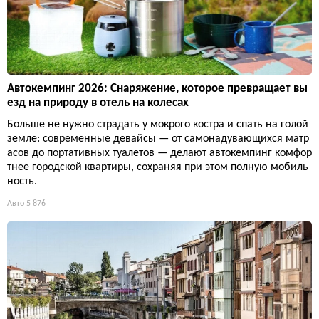
Автокемпинг 2026: Снаряжение, которое превращает вы
езд на природу в отель на колесах
Больше не нужно страдать у мокрого костра и спать на голой
земле: современные девайсы — от самонадувающихся матр
асов до портативных туалетов — делают автокемпинг комфор
тнее городской квартиры, сохраняя при этом полную мобиль
ность.
Авто
5 876