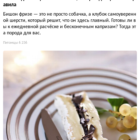
авила
Бишон фризе — это не просто собачка, а клубок самоуверенн
ой шерсти, который решит, что он здесь главный. Готовы ли в
ы к ежедневной расчёске и бесконечным капризам? Тогда эт
а порода для вас.
Питомцы
6 236