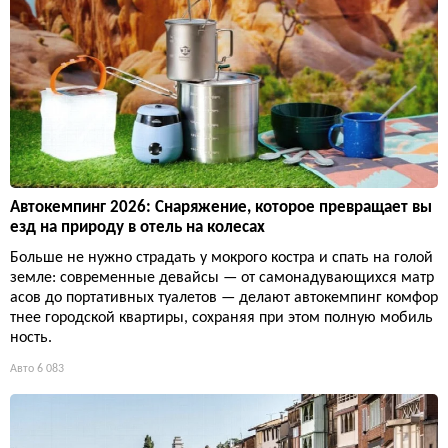
Автокемпинг 2026: Снаряжение, которое превращает вы
езд на природу в отель на колесах
Больше не нужно страдать у мокрого костра и спать на голой
земле: современные девайсы — от самонадувающихся матр
асов до портативных туалетов — делают автокемпинг комфор
тнее городской квартиры, сохраняя при этом полную мобиль
ность.
Авто
6 083