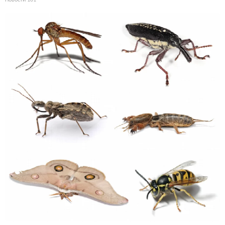
Новости
101