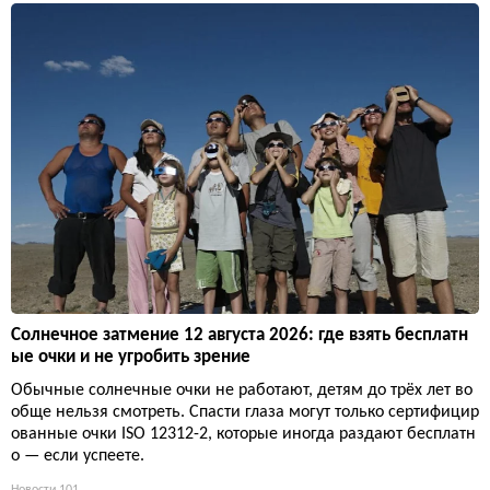
Солнечное затмение 12 августа 2026: где взять бесплатн
ые очки и не угробить зрение
Обычные солнечные очки не работают, детям до трёх лет во
обще нельзя смотреть. Спасти глаза могут только сертифицир
ованные очки ISO 12312-2, которые иногда раздают бесплатн
о — если успеете.