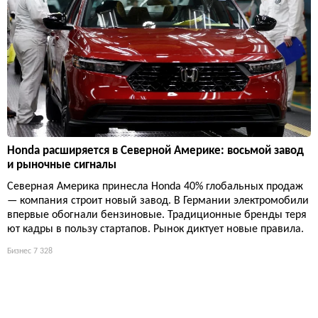
Honda расширяется в Северной Америке: восьмой завод
и рыночные сигналы
Северная Америка принесла Honda 40% глобальных продаж
— компания строит новый завод. В Германии электромобили
впервые обогнали бензиновые. Традиционные бренды теря
ют кадры в пользу стартапов. Рынок диктует новые правила.
Бизнес
7 328