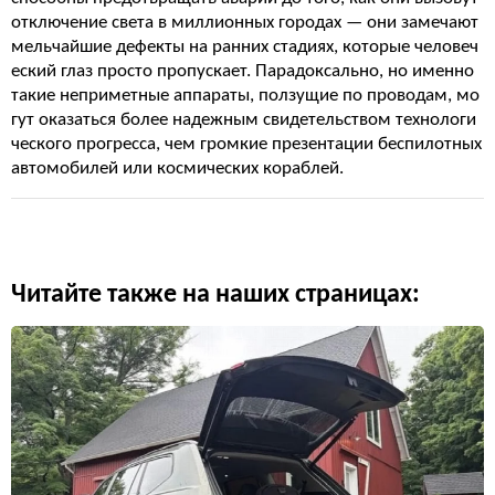
отключение света в миллионных городах — они замечают
мельчайшие дефекты на ранних стадиях, которые человеч
еский глаз просто пропускает. Парадоксально, но именно
такие неприметные аппараты, ползущие по проводам, мо
гут оказаться более надежным свидетельством технологи
ческого прогресса, чем громкие презентации беспилотных
автомобилей или космических кораблей.
Читайте также на наших страницах: