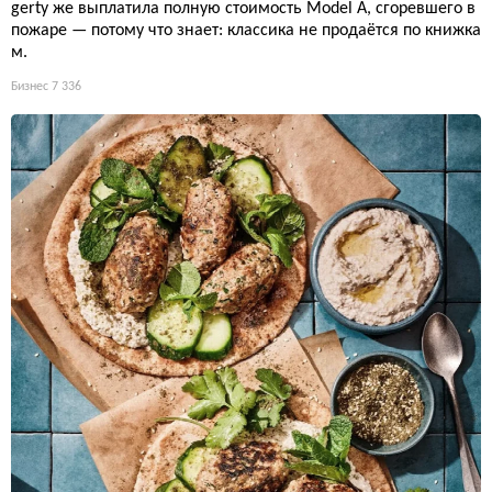
gerty же выплатила полную стоимость Model A, сгоревшего в
пожаре — потому что знает: классика не продаётся по книжка
м.
Бизнес
7 336