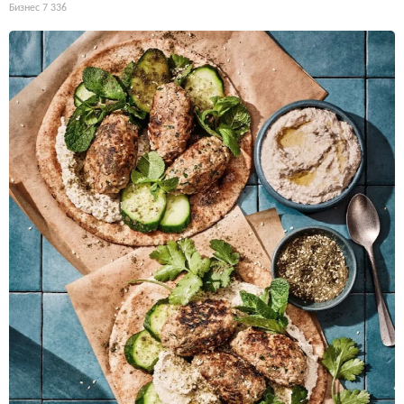
Бизнес
7 336