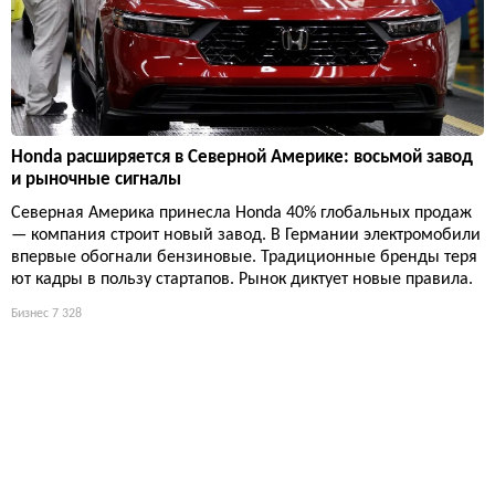
Honda расширяется в Северной Америке: восьмой завод
и рыночные сигналы
Северная Америка принесла Honda 40% глобальных продаж
— компания строит новый завод. В Германии электромобили
впервые обогнали бензиновые. Традиционные бренды теря
ют кадры в пользу стартапов. Рынок диктует новые правила.
Бизнес
7 328