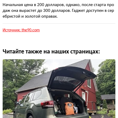
Начальная цена в 200 долларов, однако, после старта про
даж она вырастет до 300 долларов. Гаджет доступен в сер
ебристой и золотой оправах.
Источник: the90.com
Читайте также на наших страницах: