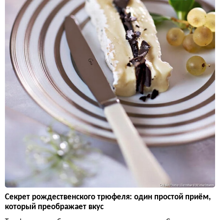
Секрет рождественского трюфеля: один простой приём,
который преображает вкус