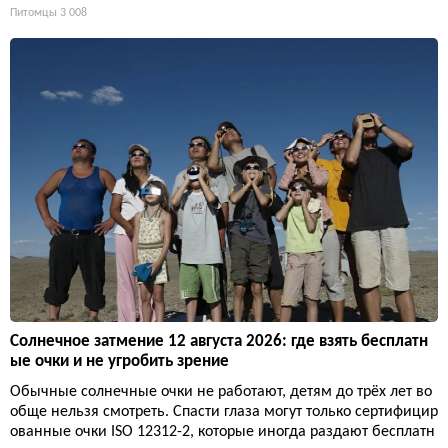
Питомцы
3 008
Солнечное затмение 12 августа 2026: где взять бесплатн
ые очки и не угробить зрение
Обычные солнечные очки не работают, детям до трёх лет во
обще нельзя смотреть. Спасти глаза могут только сертифицир
ованные очки ISO 12312-2, которые иногда раздают бесплатн