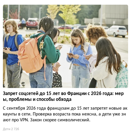
Запрет соцсетей до 15 лет во Франции с 2026 года: мер
ы, проблемы и способы обхода
С сентября 2026 года французам до 15 лет запретят новые ак
каунты в сети. Проверка возраста пока неясна, а дети уже зн
ают про VPN. Закон скорее символический.
Дети
2 726