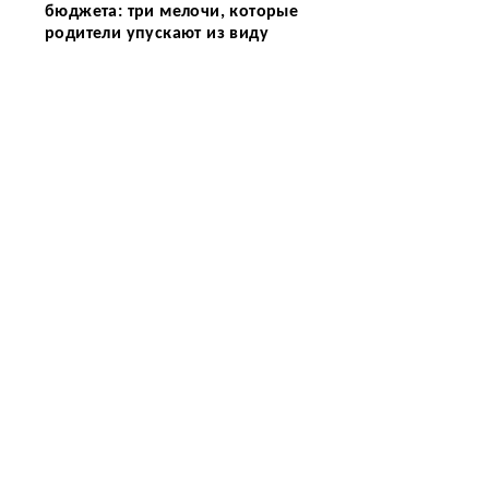
бюджета: три мелочи, которые
родители упускают из виду