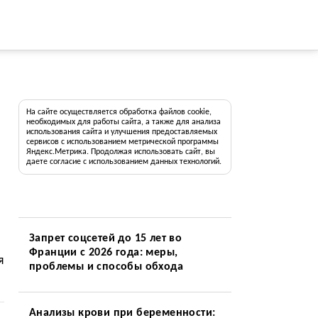
На сайте осуществляется обработка файлов cookie,
необходимых для работы сайта, а также для анализа
использования сайта и улучшения предоставляемых
сервисов с использованием метрической программы
Яндекс.Метрика. Продолжая использовать сайт, вы
даете согласие с использованием данных технологий.
Запрет соцсетей до 15 лет во
Франции с 2026 года: меры,
я
проблемы и способы обхода
Анализы крови при беременности: