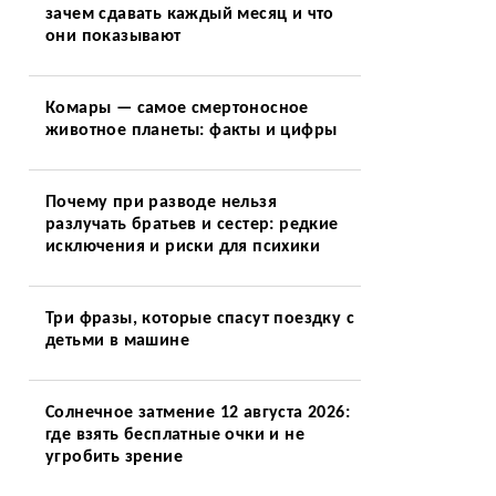
зачем сдавать каждый месяц и что
они показывают
Комары — самое смертоносное
животное планеты: факты и цифры
Почему при разводе нельзя
разлучать братьев и сестер: редкие
исключения и риски для психики
Три фразы, которые спасут поездку с
детьми в машине
Солнечное затмение 12 августа 2026:
где взять бесплатные очки и не
угробить зрение