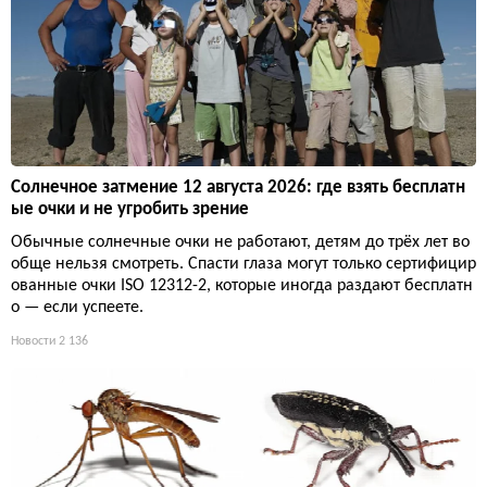
Солнечное затмение 12 августа 2026: где взять бесплатн
ые очки и не угробить зрение
Обычные солнечные очки не работают, детям до трёх лет во
обще нельзя смотреть. Спасти глаза могут только сертифицир
ованные очки ISO 12312-2, которые иногда раздают бесплатн
о — если успеете.
Новости
2 136