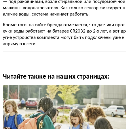
—
под
раковинами
, возле стиральной или посудомоечной
машины, водонагревателя. Как только сенсор фиксирует н
аличие воды, система начинает работать.
Кроме того, на сайте бренда отмечается, что датчики прот
ечки воды работают на батарее CR2032 до 2-х лет, а вот др
угие устройства комплекта могут быть подключены уже н
апрямую к сети.
Читайте также на наших страницах: