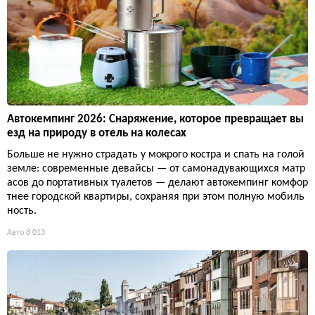
Автокемпинг 2026: Снаряжение, которое превращает вы
езд на природу в отель на колесах
Больше не нужно страдать у мокрого костра и спать на голой
земле: современные девайсы — от самонадувающихся матр
асов до портативных туалетов — делают автокемпинг комфор
тнее городской квартиры, сохраняя при этом полную мобиль
ность.
Авто
8 013