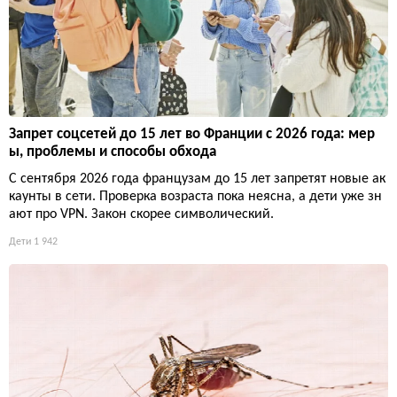
Запрет соцсетей до 15 лет во Франции с 2026 года: мер
ы, проблемы и способы обхода
С сентября 2026 года французам до 15 лет запретят новые ак
каунты в сети. Проверка возраста пока неясна, а дети уже зн
ают про VPN. Закон скорее символический.
Дети
1 942