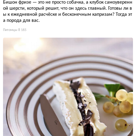
Бишон фризе — это не просто собачка, а клубок самоуверенн
ой шерсти, который решит, что он здесь главный. Готовы ли в
ы к ежедневной расчёске и бесконечным капризам? Тогда эт
а порода для вас.
Питомцы
8 165