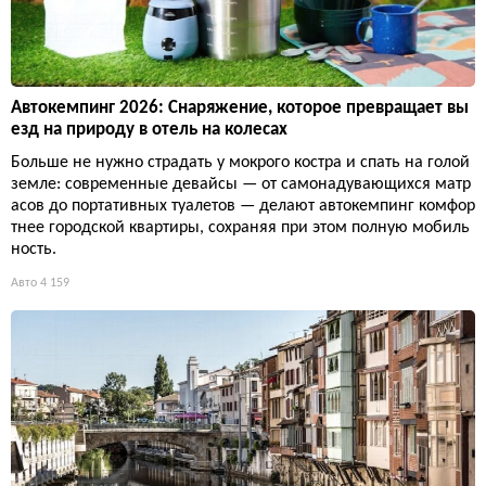
Автокемпинг 2026: Снаряжение, которое превращает вы
езд на природу в отель на колесах
Больше не нужно страдать у мокрого костра и спать на голой
земле: современные девайсы — от самонадувающихся матр
асов до портативных туалетов — делают автокемпинг комфор
тнее городской квартиры, сохраняя при этом полную мобиль
ность.
Авто
4 159