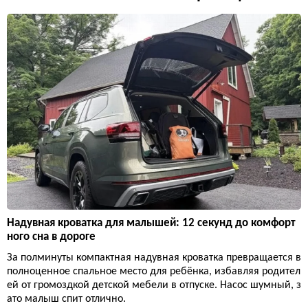
Надувная кроватка для малышей: 12 секунд до комфорт
ного сна в дороге
За полминуты компактная надувная кроватка превращается в
полноценное спальное место для ребёнка, избавляя родител
ей от громоздкой детской мебели в отпуске. Насос шумный, з
ато малыш спит отлично.