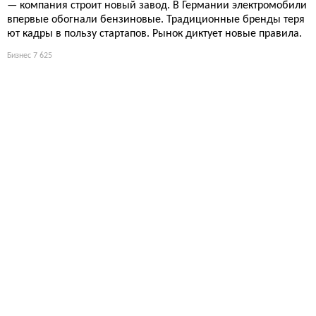
— компания строит новый завод. В Германии электромобили
впервые обогнали бензиновые. Традиционные бренды теря
ют кадры в пользу стартапов. Рынок диктует новые правила.
Бизнес
7 625