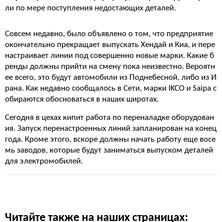
ли по мере поступления недостающих деталей.
Совсем недавно, было объявлено о том, что предприятие
окончательно прекращает выпускать Хендай и Киа, и пере
настраивает линии под совершенно новые марки. Какие б
ренды должны прийти на смену пока неизвестно. Вероятн
ее всего, это будут автомобили из Поднебесной, либо из И
рана. Как недавно сообщалось в Сети, марки IKCO и Saipa с
обираются обосноваться в наших широтах.
Сегодня в цехах кипит работа по переналадке оборудован
ия. Запуск перенастроенных линий запланирован на конец
года. Кроме этого, вскоре должны начать работу еще восе
мь заводов, которые будут заниматься выпуском деталей
для электромобилей.
Читайте также на наших страницах: