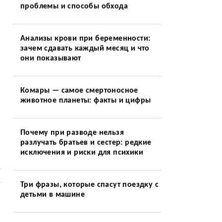
проблемы и способы обхода
Анализы крови при беременности:
зачем сдавать каждый месяц и что
они показывают
Комары — самое смертоносное
животное планеты: факты и цифры
Почему при разводе нельзя
разлучать братьев и сестер: редкие
исключения и риски для психики
.
Три фразы, которые спасут поездку с
детьми в машине