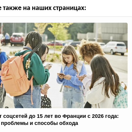
е также на наших страницах:
 соцсетей до 15 лет во Франции с 2026 года:
 проблемы и способы обхода