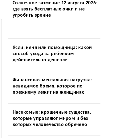
Солнечное затмение 12 августа 2026:
где взять бесплатные очки и не
угробить зрение
Ясли, няня или помощница: какой
способ ухода за ребенком
действительно дешевле
Финансовая ментальная нагрузка:
невидимое бремя, которое по-
прежнему лежит на женщинах
Насекомые: крошечные существа,
которые управляют миром и без
которых человечество обречено