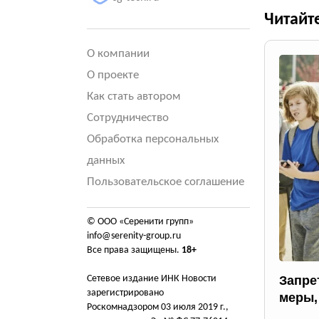
Читайт
О компании
О проекте
Как стать автором
Сотрудничество
Обработка персональных
данных
Пользовательское соглашение
© ООО «Серенити групп»
info@serenity-group.ru
Все права защищены.
18+
Сетевое издание ИНК Новости
Запрет
зарегистрировано
меры,
Роскомнадзором 03 июля 2019 г.,