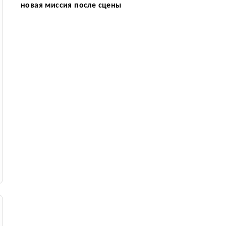
новая миссия после сцены