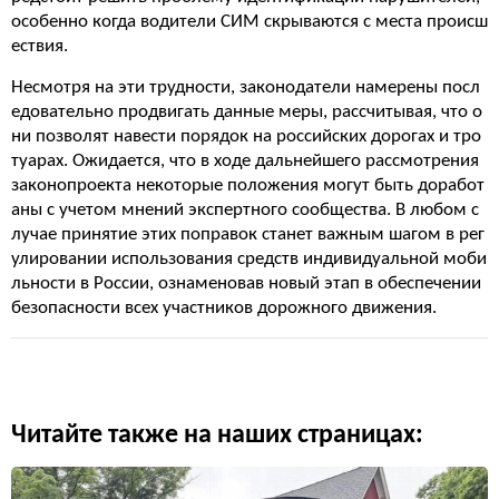
особенно когда водители СИМ скрываются с места происш
ествия.
Несмотря на эти трудности, законодатели намерены посл
едовательно продвигать данные меры, рассчитывая, что о
ни позволят навести порядок на российских дорогах и тро
туарах. Ожидается, что в ходе дальнейшего рассмотрения
законопроекта некоторые положения могут быть доработ
аны с учетом мнений экспертного сообщества. В любом с
лучае принятие этих поправок станет важным шагом в рег
улировании использования средств индивидуальной моби
льности в России, ознаменовав новый этап в обеспечении
безопасности всех участников дорожного движения.
Читайте также на наших страницах: