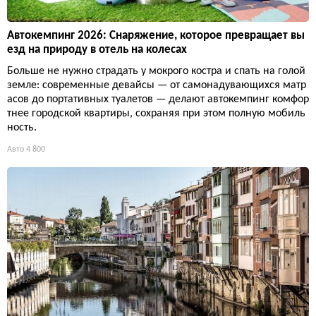
Автокемпинг 2026: Снаряжение, которое превращает вы
езд на природу в отель на колесах
Больше не нужно страдать у мокрого костра и спать на голой
земле: современные девайсы — от самонадувающихся матр
асов до портативных туалетов — делают автокемпинг комфор
тнее городской квартиры, сохраняя при этом полную мобиль
ность.
Авто
4 800