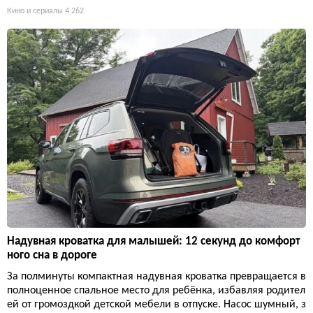
Кино и сериалы
4 262
Надувная кроватка для малышей: 12 секунд до комфорт
ного сна в дороге
За полминуты компактная надувная кроватка превращается в
полноценное спальное место для ребёнка, избавляя родител
ей от громоздкой детской мебели в отпуске. Насос шумный, з