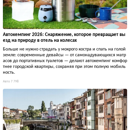
Автокемпинг 2026: Снаряжение, которое превращает вы
езд на природу в отель на колесах
Больше не нужно страдать у мокрого костра и спать на голой
земле: современные девайсы — от самонадувающихся матр
асов до портативных туалетов — делают автокемпинг комфор
тнее городской квартиры, сохраняя при этом полную мобиль
ность.
Авто
7 798