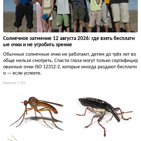
Солнечное затмение 12 августа 2026: где взять бесплатн
ые очки и не угробить зрение
Обычные солнечные очки не работают, детям до трёх лет во
обще нельзя смотреть. Спасти глаза могут только сертифицир
ованные очки ISO 12312-2, которые иногда раздают бесплатн
о — если успеете.
Новости
1 723