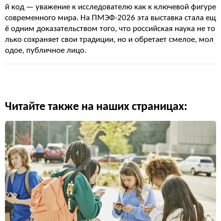
й код — уважение к исследователю как к ключевой фигуре
современного мира. На ПМЭФ-2026 эта выставка стала ещ
ё одним доказательством того, что российская наука не то
лько сохраняет свои традиции, но и обретает смелое, мол
одое, публичное лицо.
Читайте также на наших страницах: