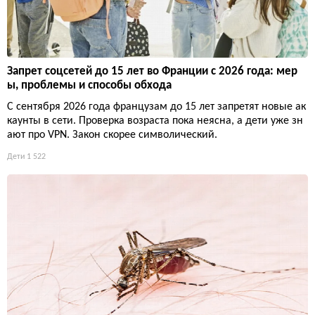
Запрет соцсетей до 15 лет во Франции с 2026 года: мер
ы, проблемы и способы обхода
С сентября 2026 года французам до 15 лет запретят новые ак
каунты в сети. Проверка возраста пока неясна, а дети уже зн
ают про VPN. Закон скорее символический.
Дети
1 522