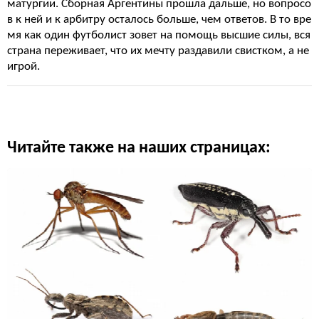
матургии. Сборная Аргентины прошла дальше, но вопросо
в к ней и к арбитру осталось больше, чем ответов. В то вре
мя как один футболист зовет на помощь высшие силы, вся
страна переживает, что их мечту раздавили свистком, а не
игрой.
Читайте также на наших страницах: