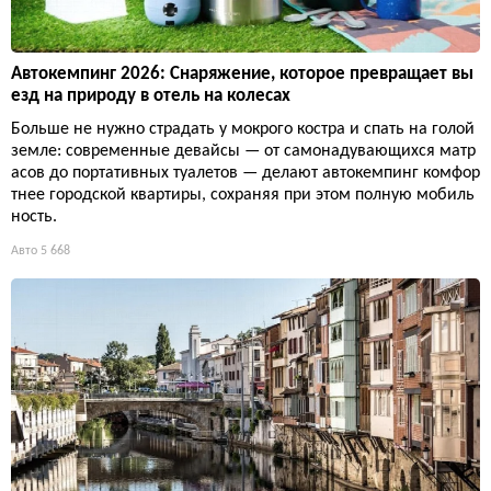
Автокемпинг 2026: Снаряжение, которое превращает вы
езд на природу в отель на колесах
Больше не нужно страдать у мокрого костра и спать на голой
земле: современные девайсы — от самонадувающихся матр
асов до портативных туалетов — делают автокемпинг комфор
тнее городской квартиры, сохраняя при этом полную мобиль
ность.
Авто
5 668