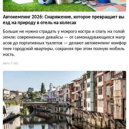
Автокемпинг 2026: Снаряжение, которое превращает вы
езд на природу в отель на колесах
Больше не нужно страдать у мокрого костра и спать на голой
земле: современные девайсы — от самонадувающихся матр
асов до портативных туалетов — делают автокемпинг комфор
тнее городской квартиры, сохраняя при этом полную мобиль
ность.
Авто
7 501