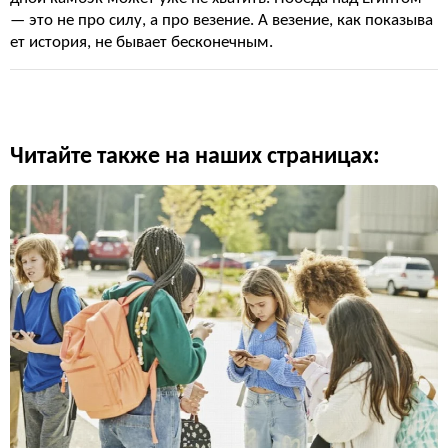
— это не про силу, а про везение. А везение, как показыва
ет история, не бывает бесконечным.
Читайте также на наших страницах: