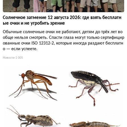
Солнечное затмение 12 августа 2026: где взять бесплатн
ые очки и не угробить зрение
Обычные солнечные очки не работают, детям до трёх лет во
обще нельзя смотреть. Спасти глаза могут только сертифицир
ованные очки ISO 12312-2, которые иногда раздают бесплатн
о — если успеете.
Новости
1 005