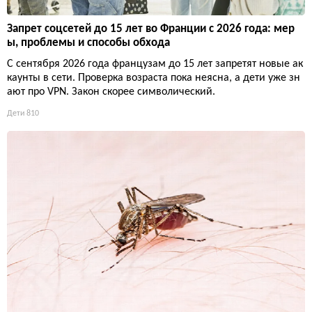
Запрет соцсетей до 15 лет во Франции с 2026 года: мер
ы, проблемы и способы обхода
С сентября 2026 года французам до 15 лет запретят новые ак
каунты в сети. Проверка возраста пока неясна, а дети уже зн
ают про VPN. Закон скорее символический.
Дети
810