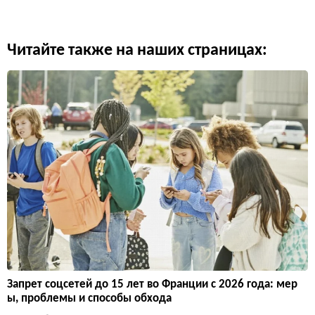
Читайте также на наших страницах:
Запрет соцсетей до 15 лет во Франции с 2026 года: мер
ы, проблемы и способы обхода