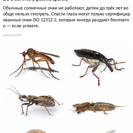
Обычные солнечные очки не работают, детям до трёх лет во
обще нельзя смотреть. Спасти глаза могут только сертифицир
ованные очки ISO 12312-2, которые иногда раздают бесплатн
о — если успеете.
Новости
985