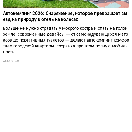
Автокемпинг 2026: Снаряжение, которое превращает вы
езд на природу в отель на колесах
Больше не нужно страдать у мокрого костра и спать на голой
земле: современные девайсы — от самонадувающихся матр
асов до портативных туалетов — делают автокемпинг комфор
тнее городской квартиры, сохраняя при этом полную мобиль
ность.
Авто
8 568