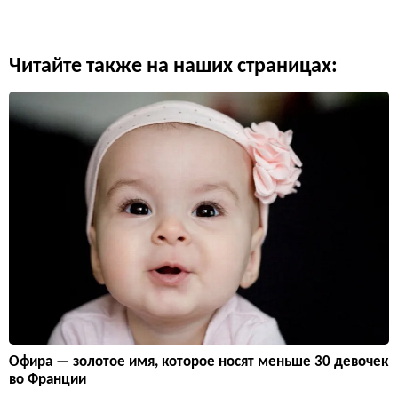
Читайте также на наших страницах:
Офира — золотое имя, которое носят меньше 30 девочек
во Франции