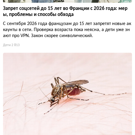
Запрет соцсетей до 15 лет во Франции с 2026 года: мер
ы, проблемы и способы обхода
С сентября 2026 года французам до 15 лет запретят новые ак
каунты в сети. Проверка возраста пока неясна, а дети уже зн
ают про VPN. Закон скорее символический.
Дети
2 813