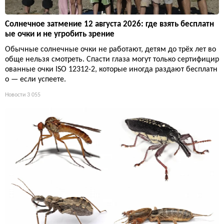
Солнечное затмение 12 августа 2026: где взять бесплатн
ые очки и не угробить зрение
Обычные солнечные очки не работают, детям до трёх лет во
обще нельзя смотреть. Спасти глаза могут только сертифицир
ованные очки ISO 12312-2, которые иногда раздают бесплатн
о — если успеете.
Новости
3 055