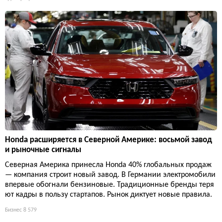
Honda расширяется в Северной Америке: восьмой завод
и рыночные сигналы
Северная Америка принесла Honda 40% глобальных продаж
— компания строит новый завод. В Германии электромобили
впервые обогнали бензиновые. Традиционные бренды теря
ют кадры в пользу стартапов. Рынок диктует новые правила.
Бизнес
8 579