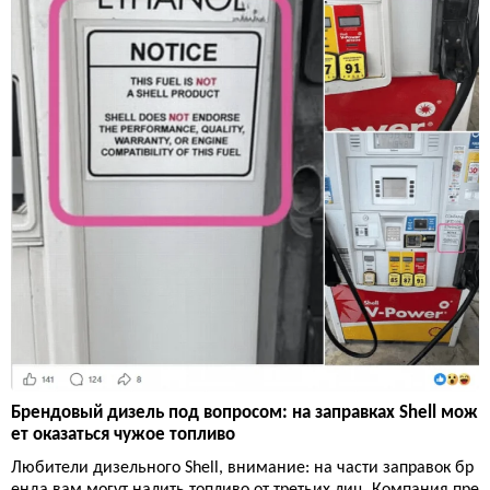
Брендовый дизель под вопросом: на заправках Shell мож
ет оказаться чужое топливо
Любители дизельного Shell, внимание: на части заправок бр