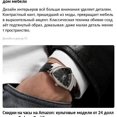
дом мебели
Дизайн интерьеров всё больше внимания уделяет деталям.
Контрастный кант, пришедший из моды, превращает мебель
в выразительный акцент. Классическая техника обивки созд
аёт подтянутый образ, доказывая: даже малая деталь меняе
т пространство.
Дизайн и декор
91
Скидки на часы на Amazon: культовые модели от 24 долл