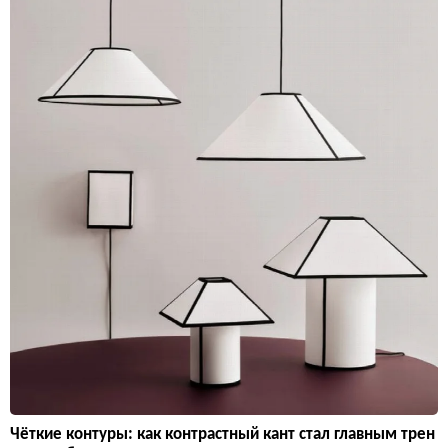
Чёткие контуры: как контрастный кант стал главным трен