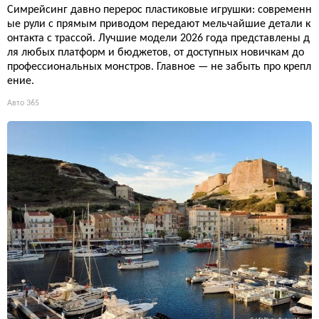
Симрейсинг давно перерос пластиковые игрушки: современн
ые рули с прямым приводом передают мельчайшие детали к
онтакта с трассой. Лучшие модели 2026 года представлены д
ля любых платформ и бюджетов, от доступных новичкам до
профессиональных монстров. Главное — не забыть про крепл
ение.
Авто
365