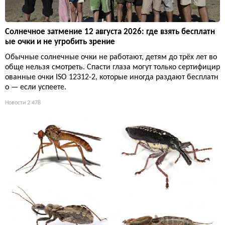
Солнечное затмение 12 августа 2026: где взять бесплатн
ые очки и не угробить зрение
Обычные солнечные очки не работают, детям до трёх лет во
обще нельзя смотреть. Спасти глаза могут только сертифицир
ованные очки ISO 12312-2, которые иногда раздают бесплатн
о — если успеете.
Новости
2 478