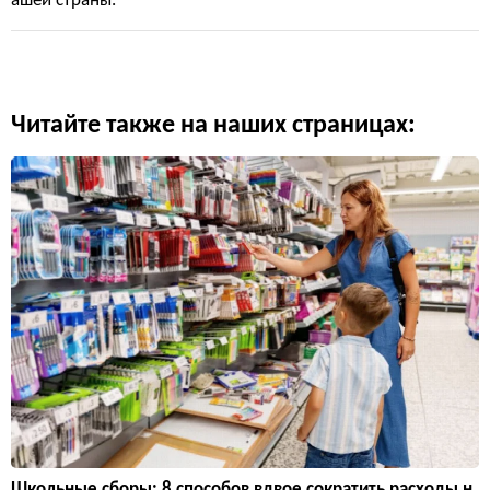
ашей страны.
Читайте также на наших страницах:
Школьные сборы: 8 способов вдвое сократить расходы н