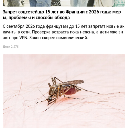
Запрет соцсетей до 15 лет во Франции с 2026 года: мер
ы, проблемы и способы обхода
С сентября 2026 года французам до 15 лет запретят новые ак
каунты в сети. Проверка возраста пока неясна, а дети уже зн
ают про VPN. Закон скорее символический.
Дети
2 278