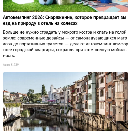
Автокемпинг 2026: Снаряжение, которое превращает вы
езд на природу в отель на колесах
Больше не нужно страдать у мокрого костра и спать на голой
земле: современные девайсы — от самонадувающихся матр
асов до портативных туалетов — делают автокемпинг комфор
тнее городской квартиры, сохраняя при этом полную мобиль
ность.
Авто
8 239