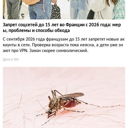
Запрет соцсетей до 15 лет во Франции с 2026 года: мер
ы, проблемы и способы обхода
С сентября 2026 года французам до 15 лет запретят новые ак
каунты в сети. Проверка возраста пока неясна, а дети уже зн
ают про VPN. Закон скорее символический.
Дети
4 764