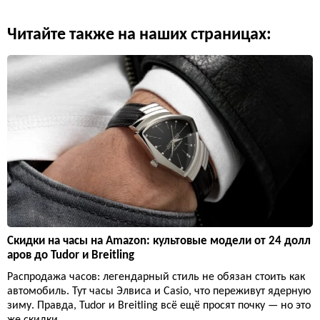
Читайте также на наших страницах:
Скидки на часы на Amazon: культовые модели от 24 долл
аров до Tudor и Breitling
Распродажа часов: легендарный стиль не обязан стоить как
автомобиль. Тут часы Элвиса и Casio, что переживут ядерную
зиму. Правда, Tudor и Breitling всё ещё просят почку — но это
же скидки.