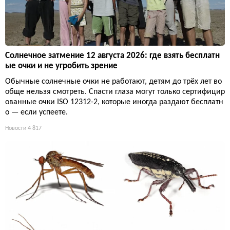
Солнечное затмение 12 августа 2026: где взять бесплатн
ые очки и не угробить зрение
Обычные солнечные очки не работают, детям до трёх лет во
обще нельзя смотреть. Спасти глаза могут только сертифицир
ованные очки ISO 12312-2, которые иногда раздают бесплатн
о — если успеете.
Новости
4 817