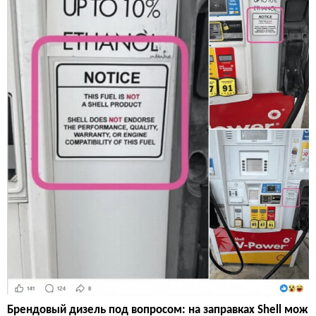
Брендовый дизель под вопросом: на заправках Shell мож