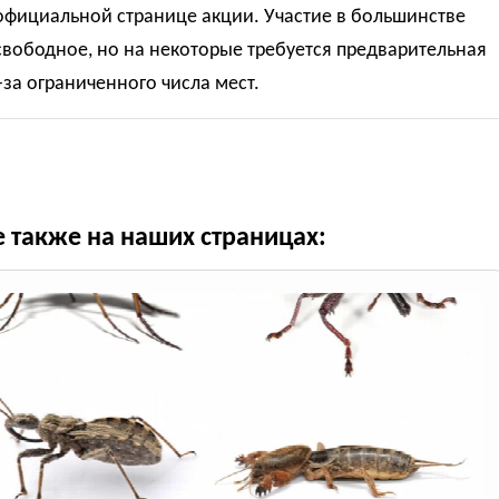
официальной странице акции. Участие в большинстве
вободное, но на некоторые требуется предварительная
-за ограниченного числа мест.
е также на наших страницах: