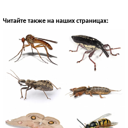
Читайте также на наших страницах: