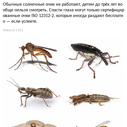
Обычные солнечные очки не работают, детям до трёх лет во
обще нельзя смотреть. Спасти глаза могут только сертифицир
ованные очки ISO 12312-2, которые иногда раздают бесплатн
о — если успеете.
Новости
1 611