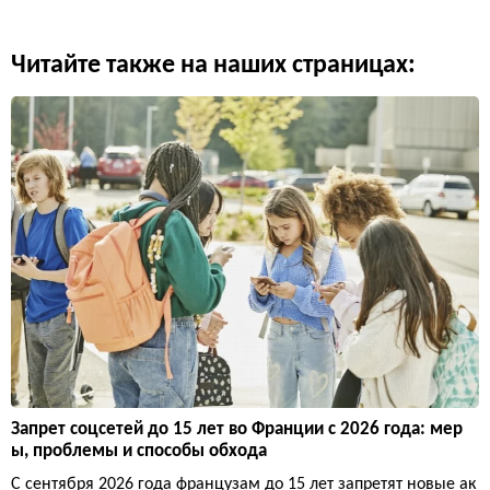
Читайте также на наших страницах:
Запрет соцсетей до 15 лет во Франции с 2026 года: мер
ы, проблемы и способы обхода
С сентября 2026 года французам до 15 лет запретят новые ак