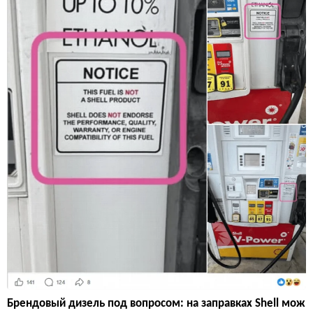
Брендовый дизель под вопросом: на заправках Shell мож