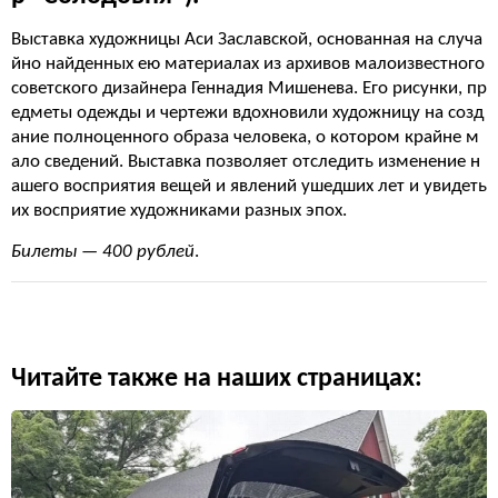
Выставка художницы Аси Заславской, основанная на случа
йно найденных ею материалах из архивов малоизвестного
советского дизайнера Геннадия Мишенева. Его рисунки, пр
едметы одежды и чертежи вдохновили художницу на созд
ание полноценного образа человека, о котором крайне м
ало сведений. Выставка позволяет отследить изменение н
ашего восприятия вещей и явлений ушедших лет и увидеть
их восприятие художниками разных эпох.
Билеты — 400 рублей
.
Читайте также на наших страницах: