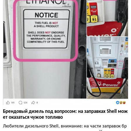
Брендовый дизель под вопросом: на заправках Shell мож
ет оказаться чужое топливо
Любители дизельного Shell, внимание: на части заправок бр