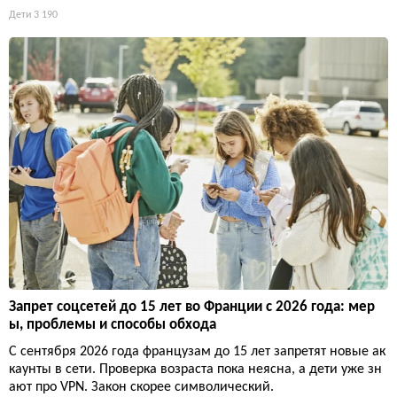
Дети
3 190
Запрет соцсетей до 15 лет во Франции с 2026 года: мер
ы, проблемы и способы обхода
С сентября 2026 года французам до 15 лет запретят новые ак
каунты в сети. Проверка возраста пока неясна, а дети уже зн
ают про VPN. Закон скорее символический.