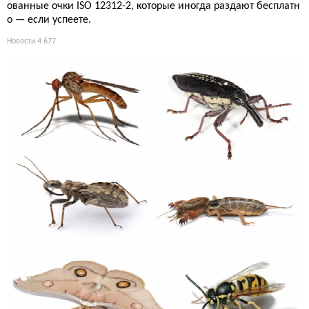
ованные очки ISO 12312-2, которые иногда раздают бесплатн
о — если успеете.
Новости
4 677