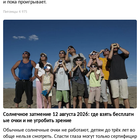
и пока проигрывает.
Питомцы
4 975
Солнечное затмение 12 августа 2026: где взять бесплатн
ые очки и не угробить зрение
Обычные солнечные очки не работают, детям до трёх лет во
обще нельзя смотреть. Спасти глаза могут только сертифицир