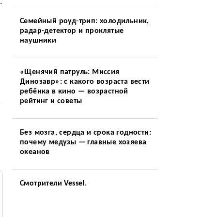
.
Семейный роуд-трип: холодильник,
радар-детектор и проклятые
наушники
«Щенячий патруль: Миссия
Динозавр»: с какого возраста вести
ребёнка в кино — возрастной
рейтинг и советы
Без мозга, сердца и срока годности:
почему медузы — главные хозяева
океанов
Смотрители Vessel.