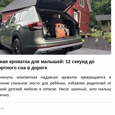
ная кроватка для малышей: 12 секунд до
ртного сна в дороге
минуты компактная надувная кроватка превращается в
нное спальное место для ребёнка, избавляя родителей от
кой детской мебели в отпуске. Насос шумный, зато малыш
лично.
550