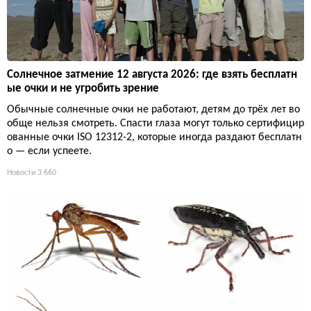
Солнечное затмение 12 августа 2026: где взять бесплатн
ые очки и не угробить зрение
Обычные солнечные очки не работают, детям до трёх лет во
обще нельзя смотреть. Спасти глаза могут только сертифицир
ованные очки ISO 12312-2, которые иногда раздают бесплатн
о — если успеете.
Новости
3 660