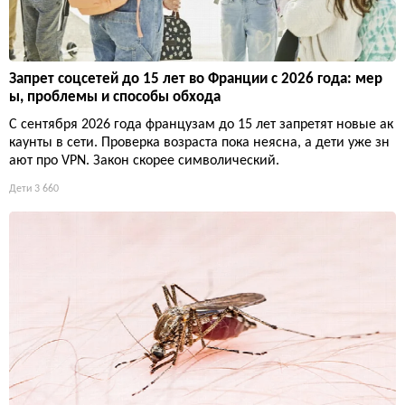
Запрет соцсетей до 15 лет во Франции с 2026 года: мер
ы, проблемы и способы обхода
С сентября 2026 года французам до 15 лет запретят новые ак
каунты в сети. Проверка возраста пока неясна, а дети уже зн
ают про VPN. Закон скорее символический.
Дети
3 660