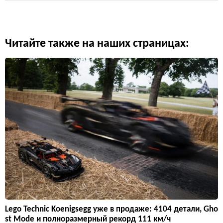
Читайте также на наших страницах:
Lego Technic Koenigsegg уже в продаже: 4104 детали, Gho
st Mode и полноразмерный рекорд 111 км/ч