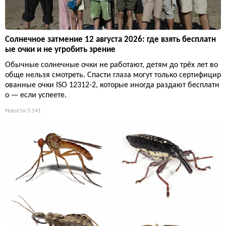
Солнечное затмение 12 августа 2026: где взять бесплатн
ые очки и не угробить зрение
Обычные солнечные очки не работают, детям до трёх лет во
обще нельзя смотреть. Спасти глаза могут только сертифицир
ованные очки ISO 12312-2, которые иногда раздают бесплатн
о — если успеете.
Новости
3 541