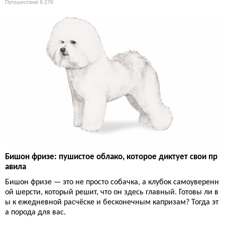
Путешествия
8 278
Бишон фризе: пушистое облако, которое диктует свои пр
авила
Бишон фризе — это не просто собачка, а клубок самоуверенн
ой шерсти, который решит, что он здесь главный. Готовы ли в
ы к ежедневной расчёске и бесконечным капризам? Тогда эт
а порода для вас.