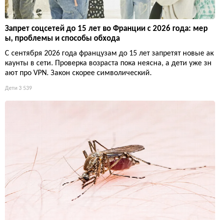
Запрет соцсетей до 15 лет во Франции с 2026 года: мер
ы, проблемы и способы обхода
С сентября 2026 года французам до 15 лет запретят новые ак
каунты в сети. Проверка возраста пока неясна, а дети уже зн
ают про VPN. Закон скорее символический.
Дети
3 539