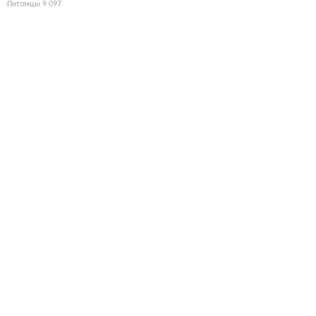
Питомцы
9 097