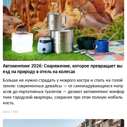
Автокемпинг 2026: Снаряжение, которое превращает вы
езд на природу в отель на колесах
Больше не нужно страдать у мокрого костра и спать на голой
земле: современные девайсы — от самонадувающихся матр
асов до портативных туалетов — делают автокемпинг комфор
тнее городской квартиры, сохраняя при этом полную мобиль
ность.
Авто
7 443