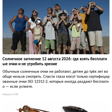
Солнечное затмение 12 августа 2026: где взять бесплатн
ые очки и не угробить зрение
Обычные солнечные очки не работают, детям до трёх лет во
обще нельзя смотреть. Спасти глаза могут только сертифицир
ованные очки ISO 12312-2, которые иногда раздают бесплатн
о — если успеете.
Новости
938