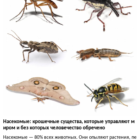
Насекомые: крошечные существа, которые управляют м
иром и без которых человечество обречено
Насекомые — 80% всех животных. Они опыляют растения, пе