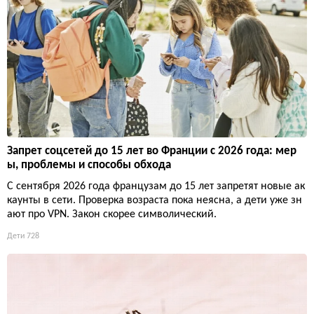
Запрет соцсетей до 15 лет во Франции с 2026 года: мер
ы, проблемы и способы обхода
С сентября 2026 года французам до 15 лет запретят новые ак
каунты в сети. Проверка возраста пока неясна, а дети уже зн
ают про VPN. Закон скорее символический.
Дети
728