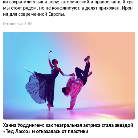
ки сохранили язык и веру; католический и православный хра
мы стоят рядом, но не конфликтуют, а делят прихожан. Ирон
ия для современной Европы.
Путешествия
6 284
Ханна Уоддингем: как театральная актриса стала звездой
«Тед Лассо» и отказалась от пластики