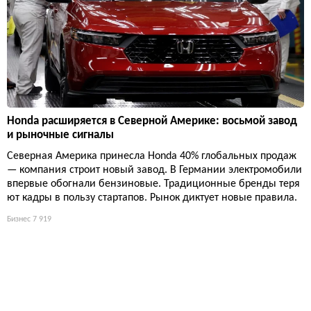
Honda расширяется в Северной Америке: восьмой завод
и рыночные сигналы
Северная Америка принесла Honda 40% глобальных продаж
— компания строит новый завод. В Германии электромобили
впервые обогнали бензиновые. Традиционные бренды теря
ют кадры в пользу стартапов. Рынок диктует новые правила.
Бизнес
7 919