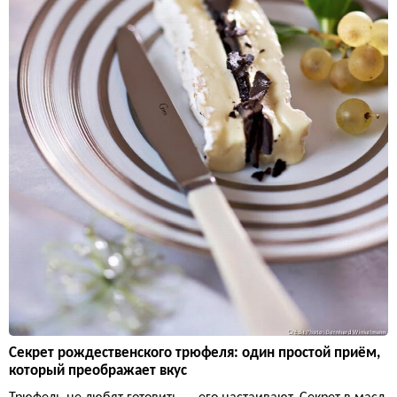
Секрет рождественского трюфеля: один простой приём,
который преображает вкус