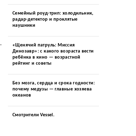
Семейный роуд-трип: холодильник,
радар-детектор и проклятые
наушники
-
«Щенячий патруль: Миссия
Динозавр»: с какого возраста вести
ребёнка в кино — возрастной
рейтинг и советы
Без мозга, сердца и срока годности:
почему медузы — главные хозяева
океанов
Смотрители Vessel.