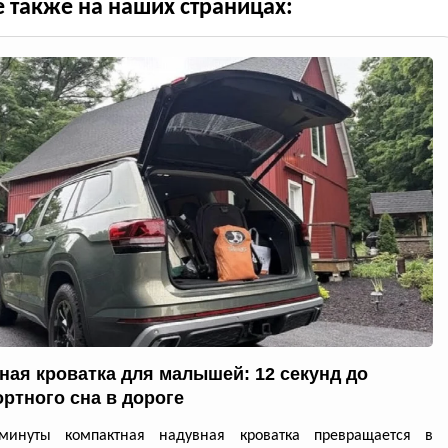
е также на наших страницах:
ная кроватка для малышей: 12 секунд до
ртного сна в дороге
минуты компактная надувная кроватка превращается в