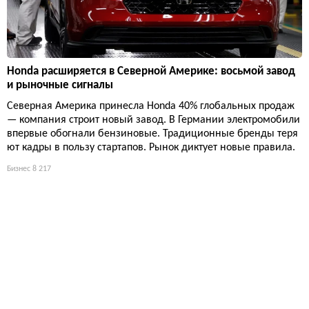
Honda расширяется в Северной Америке: восьмой завод
и рыночные сигналы
Северная Америка принесла Honda 40% глобальных продаж
— компания строит новый завод. В Германии электромобили
впервые обогнали бензиновые. Традиционные бренды теря
ют кадры в пользу стартапов. Рынок диктует новые правила.
Бизнес
8 217