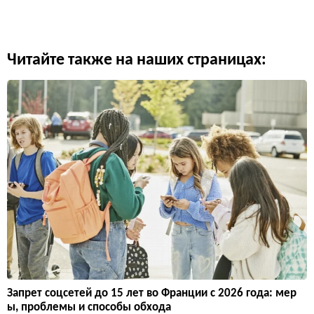
Читайте также на наших страницах:
Запрет соцсетей до 15 лет во Франции с 2026 года: мер
ы, проблемы и способы обхода