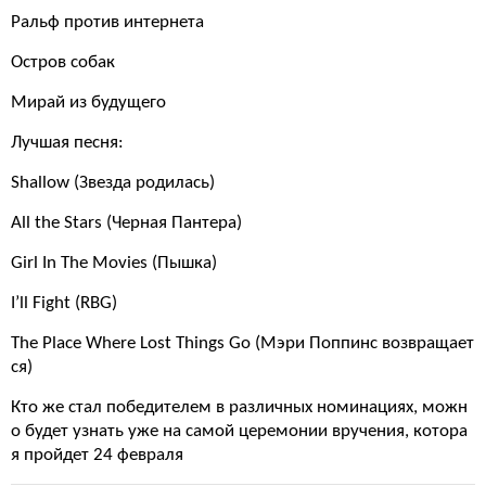
Ральф против интернета
Остров собак
Мирай из будущего
Лучшая песня:
Shallow (Звезда родилась)
All the Stars (Черная Пантера)
Girl In The Movies (Пышка)
I’ll Fight (RBG)
The Place Where Lost Things Go (Мэри Поппинс возвращает
ся)
Кто же стал победителем в различных номинациях, можн
о будет узнать уже на самой церемонии вручения, котора
я пройдет 24 февраля