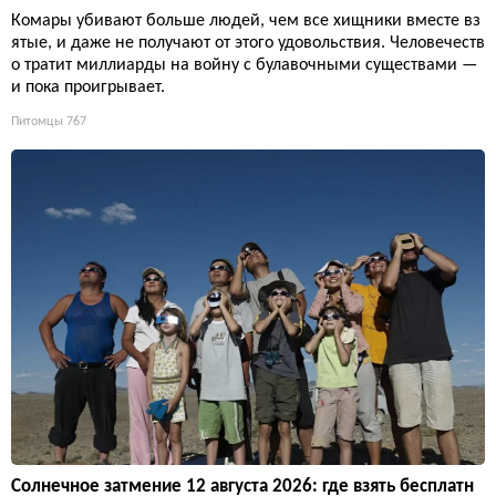
Комары убивают больше людей, чем все хищники вместе вз
ятые, и даже не получают от этого удовольствия. Человечеств
о тратит миллиарды на войну с булавочными существами —
и пока проигрывает.
Питомцы
767
Солнечное затмение 12 августа 2026: где взять бесплатн