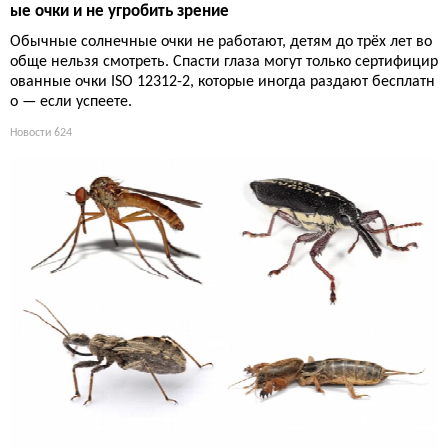
ые очки и не угробить зрение
Обычные солнечные очки не работают, детям до трёх лет во
обще нельзя смотреть. Спасти глаза могут только сертифицир
ованные очки ISO 12312-2, которые иногда раздают бесплатн
о — если успеете.
Новости
624