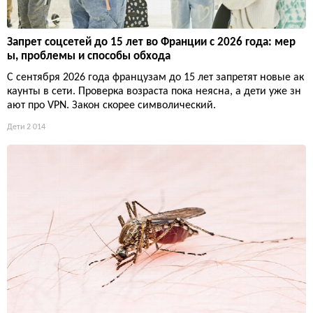
Запрет соцсетей до 15 лет во Франции с 2026 года: мер
ы, проблемы и способы обхода
С сентября 2026 года французам до 15 лет запретят новые ак
каунты в сети. Проверка возраста пока неясна, а дети уже зн
ают про VPN. Закон скорее символический.
Дети
2 014