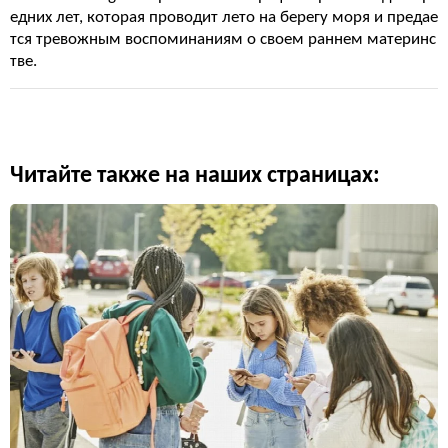
едних лет, которая проводит лето на берегу моря и предае
тся тревожным воспоминаниям о своем раннем материнс
тве.
Читайте также на наших страницах: