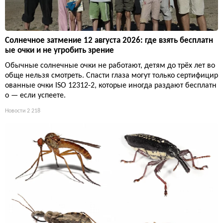
Солнечное затмение 12 августа 2026: где взять бесплатн
ые очки и не угробить зрение
Обычные солнечные очки не работают, детям до трёх лет во
обще нельзя смотреть. Спасти глаза могут только сертифицир
ованные очки ISO 12312-2, которые иногда раздают бесплатн
о — если успеете.
Новости
2 218