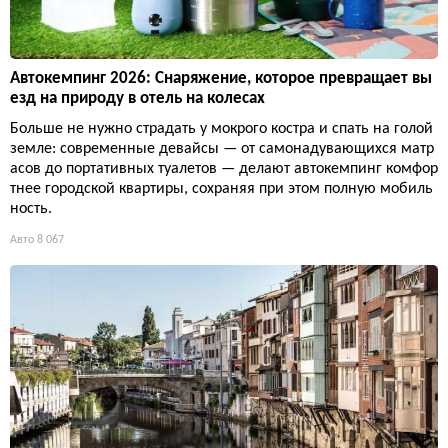
Автокемпинг 2026: Снаряжение, которое превращает вы
езд на природу в отель на колесах
Больше не нужно страдать у мокрого костра и спать на голой
земле: современные девайсы — от самонадувающихся матр
асов до портативных туалетов — делают автокемпинг комфор
тнее городской квартиры, сохраняя при этом полную мобиль
ность.
Авто
8 067