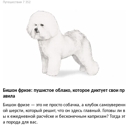
Путешествия
7 352
Бишон фризе: пушистое облако, которое диктует свои пр
авила
Бишон фризе — это не просто собачка, а клубок самоуверенн
ой шерсти, который решит, что он здесь главный. Готовы ли в
ы к ежедневной расчёске и бесконечным капризам? Тогда эт
а порода для вас.