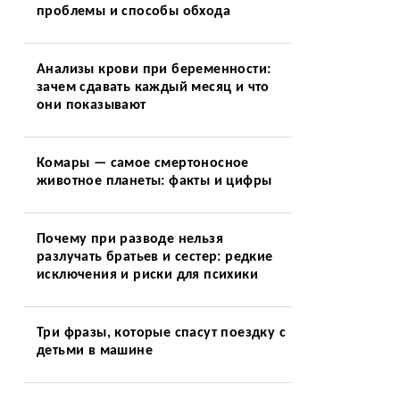
проблемы и способы обхода
Анализы крови при беременности:
зачем сдавать каждый месяц и что
они показывают
Комары — самое смертоносное
животное планеты: факты и цифры
Почему при разводе нельзя
разлучать братьев и сестер: редкие
исключения и риски для психики
Три фразы, которые спасут поездку с
детьми в машине