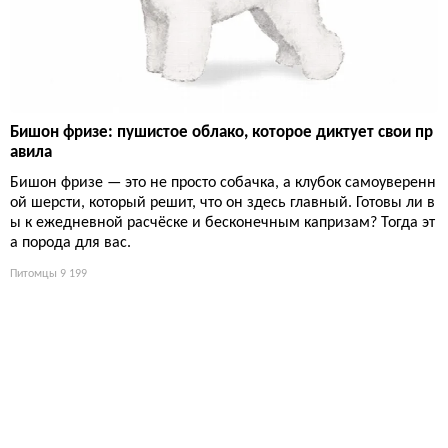
Бишон фризе: пушистое облако, которое диктует свои пр
авила
Бишон фризе — это не просто собачка, а клубок самоуверенн
ой шерсти, который решит, что он здесь главный. Готовы ли в
ы к ежедневной расчёске и бесконечным капризам? Тогда эт
а порода для вас.
Питомцы
9 199