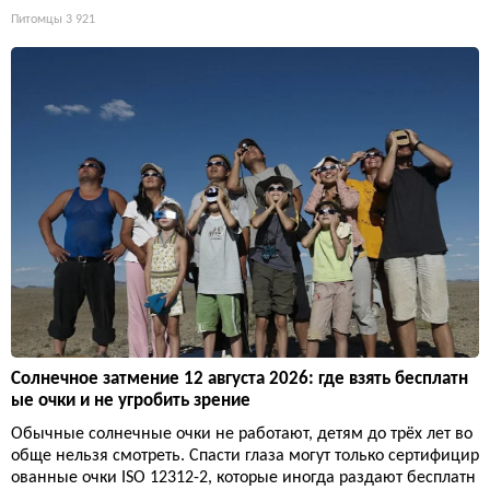
Питомцы
3 921
Солнечное затмение 12 августа 2026: где взять бесплатн
ые очки и не угробить зрение
Обычные солнечные очки не работают, детям до трёх лет во
обще нельзя смотреть. Спасти глаза могут только сертифицир
ованные очки ISO 12312-2, которые иногда раздают бесплатн