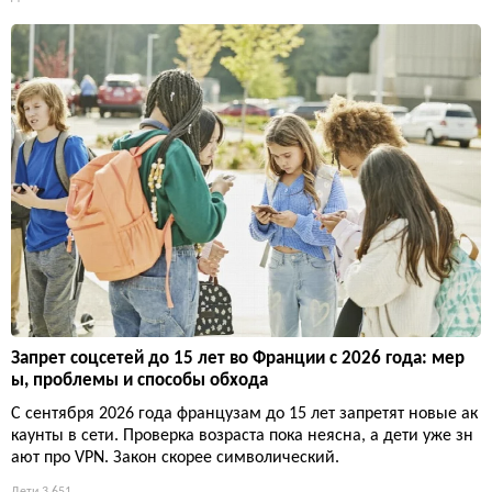
Запрет соцсетей до 15 лет во Франции с 2026 года: мер
ы, проблемы и способы обхода
С сентября 2026 года французам до 15 лет запретят новые ак
каунты в сети. Проверка возраста пока неясна, а дети уже зн
ают про VPN. Закон скорее символический.
Дети
3 651