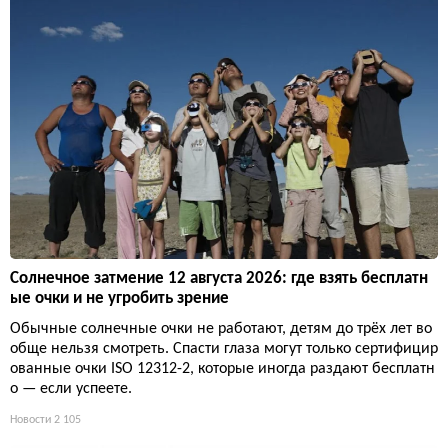
Солнечное затмение 12 августа 2026: где взять бесплатн
ые очки и не угробить зрение
Обычные солнечные очки не работают, детям до трёх лет во
обще нельзя смотреть. Спасти глаза могут только сертифицир
ованные очки ISO 12312-2, которые иногда раздают бесплатн
о — если успеете.
Новости
2 105