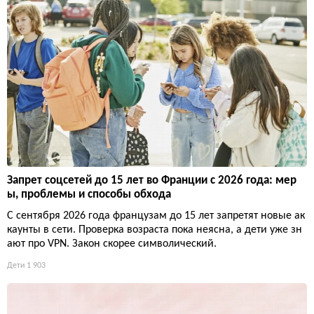
Запрет соцсетей до 15 лет во Франции с 2026 года: мер
ы, проблемы и способы обхода
С сентября 2026 года французам до 15 лет запретят новые ак
каунты в сети. Проверка возраста пока неясна, а дети уже зн
ают про VPN. Закон скорее символический.
Дети
1 903