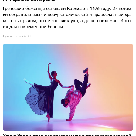
Греческие беженцы основали Каржезе в 1676 году. Их потом
ки сохранили язык и веру; католический и православный хра
мы стоят рядом, но не конфликтуют, а делят прихожан. Ирон
ия для современной Европы.
Путешествия
6 883