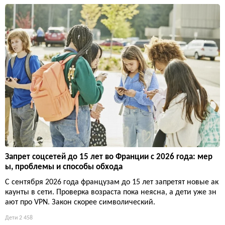
Запрет соцсетей до 15 лет во Франции с 2026 года: мер
ы, проблемы и способы обхода
С сентября 2026 года французам до 15 лет запретят новые ак
каунты в сети. Проверка возраста пока неясна, а дети уже зн
ают про VPN. Закон скорее символический.
Дети
2 458