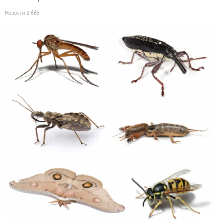
Новости
2 665