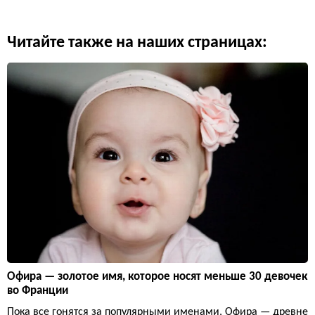
Читайте также на наших страницах:
Офира — золотое имя, которое носят меньше 30 девочек
во Франции
Пока все гонятся за популярными именами, Офира — древне