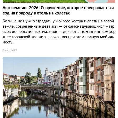
Автокемпинг 2026: Снаряжение, которое превращает вы
езд на природу в отель на колесах
Больше не нужно страдать у мокрого костра и спать на голой
земле: современные девайсы — от самонадувающихся матр
асов до портативных туалетов — делают автокемпинг комфор
тнее городской квартиры, сохраняя при этом полную мобиль
ность.
Авто
8 472