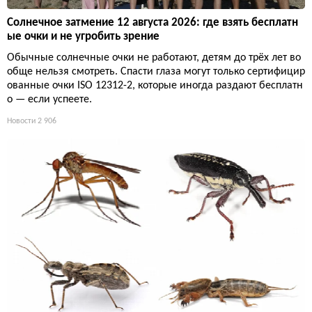
Солнечное затмение 12 августа 2026: где взять бесплатн
ые очки и не угробить зрение
Обычные солнечные очки не работают, детям до трёх лет во
обще нельзя смотреть. Спасти глаза могут только сертифицир
ованные очки ISO 12312-2, которые иногда раздают бесплатн
о — если успеете.
Новости
2 906