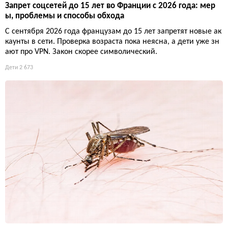
Запрет соцсетей до 15 лет во Франции с 2026 года: мер
ы, проблемы и способы обхода
С сентября 2026 года французам до 15 лет запретят новые ак
каунты в сети. Проверка возраста пока неясна, а дети уже зн
ают про VPN. Закон скорее символический.
Дети
2 673