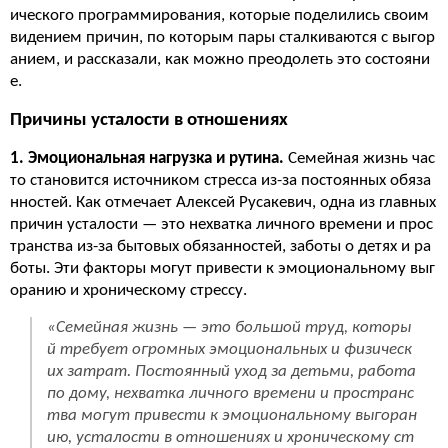
ического программирования, которые поделились своим
видением причин, по которым пары сталкиваются с выгор
анием, и рассказали, как можно преодолеть это состояни
е.
Причины усталости в отношениях
1. Эмоциональная нагрузка и рутина.
Семейная жизнь час
то становится источником стресса из-за постоянных обяза
нностей. Как отмечает Алексей Русакевич, одна из главных
причин усталости — это нехватка личного времени и прос
транства из-за бытовых обязанностей, заботы о детях и ра
боты. Эти факторы могут привести к эмоциональному выг
оранию и хроническому стрессу.
«Семейная жизнь — это большой труд, которы
й требует огромных эмоциональных и физическ
их затрат. Постоянный уход за детьми, работа
по дому, нехватка личного времени и пространс
тва могут привести к эмоциональному выгоран
ию, усталости в отношениях и хроническому ст