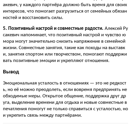
акевич, у каждого партнёра должно быть время для своих
интересов, что помогает разгрузиться от семейных обязан
ностей и восстановить силы.
5. Позитивный настрой и совместные радости.
Алексей Ру
сакевич напоминает, что позитивный настрой и чувство ю
мора могут значительно снизить напряжение в семейной
жизни. Совместные занятия, такие как походы на выставк
и, занятия спортом или творчеством, помогают поддержи
вать позитивные эмоции и укрепляют отношения.
Вывод
Эмоциональная усталость в отношениях — это не редкост
ь, но её можно преодолеть, если вовремя предпринять не
обходимые меры. Открытое общение, поддержка друг др
уга, выделение времени для отдыха и новые совместные в
печатления помогут не только справиться с усталостью, но
и укрепить связь между партнёрами.