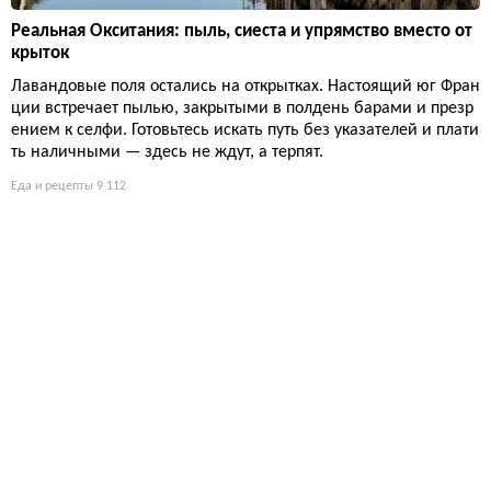
Реальная Окситания: пыль, сиеста и упрямство вместо от
крыток
Лавандовые поля остались на открытках. Настоящий юг Фран
ции встречает пылью, закрытыми в полдень барами и презр
ением к селфи. Готовьтесь искать путь без указателей и плати
ть наличными — здесь не ждут, а терпят.
Еда и рецепты
9 112