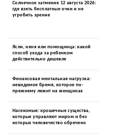
Солнечное затмение 12 августа 2026:
где взять бесплатные очки и не
угробить зрение
Ясли, няня или помощница: какой
способ ухода за ребенком
действительно дешевле
Финансовая ментальная нагрузка:
невидимое бремя, которое по-
прежнему лежит на женщинах
Насекомые: крошечные существа,
которые управляют миром и без
которых человечество обречено