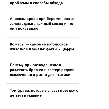
проблемы и способы обхода
Анализы крови при беременности:
зачем сдавать каждый месяц и что
они показывают
м
Комары — самое смертоносное
животное планеты: факты и цифры
Почему при разводе нельзя
разлучать братьев и сестер: редкие
исключения и риски для психики
Три фразы, которые спасут поездку с
детьми в машине