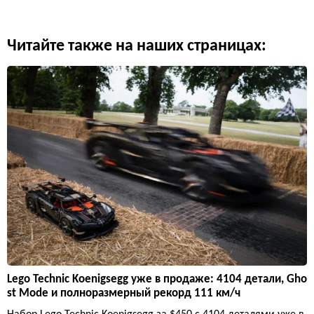
Читайте также на наших страницах:
Lego Technic Koenigsegg уже в продаже: 4104 детали, Gho
st Mode и полноразмерный рекорд 111 км/ч