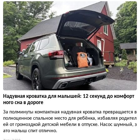
Надувная кроватка для малышей: 12 секунд до комфорт
ного сна в дороге
За полминуты компактная надувная кроватка превращается в
полноценное спальное место для ребёнка, избавляя родител
ей от громоздкой детской мебели в отпуске. Насос шумный, з
ато малыш спит отлично.