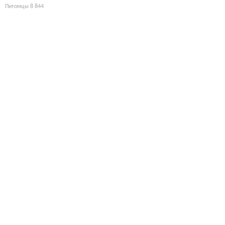
Питомцы
8 844