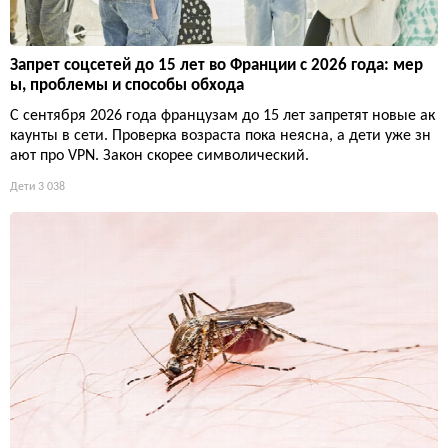
Запрет соцсетей до 15 лет во Франции с 2026 года: мер
ы, проблемы и способы обхода
С сентября 2026 года французам до 15 лет запретят новые ак
каунты в сети. Проверка возраста пока неясна, а дети уже зн
ают про VPN. Закон скорее символический.
Дети
3 038