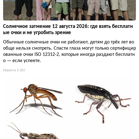
Солнечное затмение 12 августа 2026: где взять бесплатн
ые очки и не угробить зрение
Обычные солнечные очки не работают, детям до трёх лет во
обще нельзя смотреть. Спасти глаза могут только сертифицир
ованные очки ISO 12312-2, которые иногда раздают бесплатн
о — если успеете.
Новости
3 265